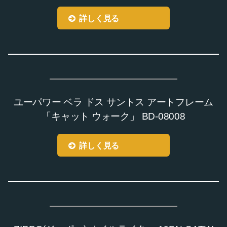
詳しく見る
ユーパワー ベラ ドス サントス アートフレーム
「キャット ウォーク」 BD-08008
詳しく見る