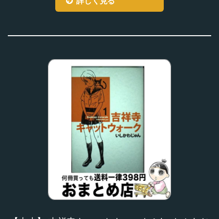
詳しく見る