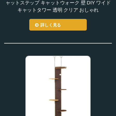
ャットステップ キャットウォーク 壁 DIY ワイド
キャットタワー 透明 クリア おしゃれ
詳しく見る