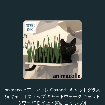
animacolle アニマコレ Catroad+ キャットグラス
猫 キャットステップ キャットウォーク キャット
タワー 壁 DIY 上下運動 白 シンプル