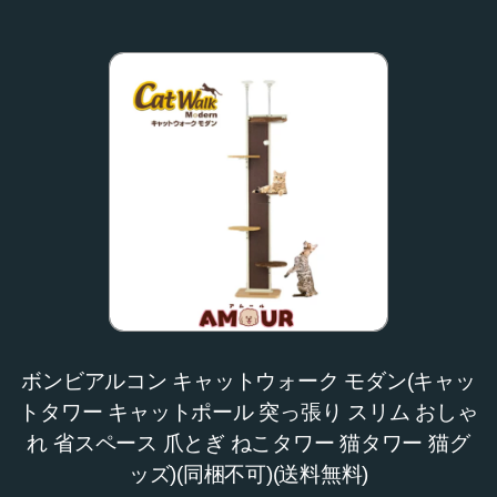
ボンビアルコン キャットウォーク モダン(キャッ
トタワー キャットポール 突っ張り スリム おしゃ
れ 省スペース 爪とぎ ねこタワー 猫タワー 猫グ
ッズ)(同梱不可)(送料無料)