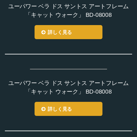
ユーパワー ベラ ドス サントス アートフレーム
「キャット ウォーク」 BD-08008
詳しく見る
ユーパワー ベラ ドス サントス アートフレーム
「キャット ウォーク」 BD-08008
詳しく見る