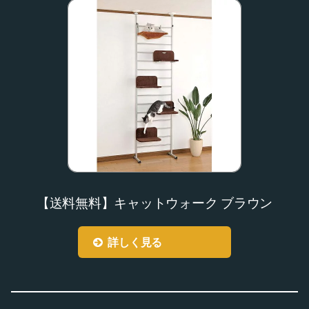
【送料無料】キャットウォーク ブラウン
詳しく見る