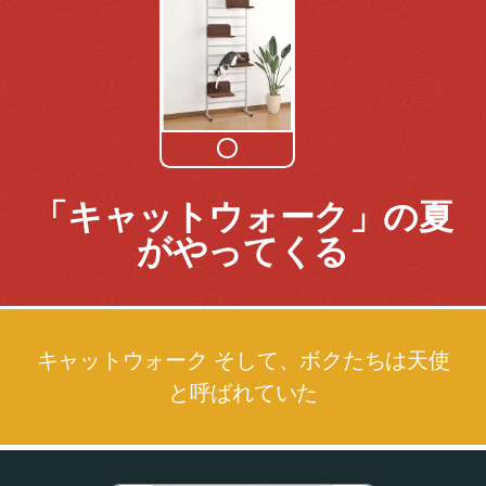
「キャットウォーク」の夏
がやってくる
キャットウォーク そして、ボクたちは天使
と呼ばれていた