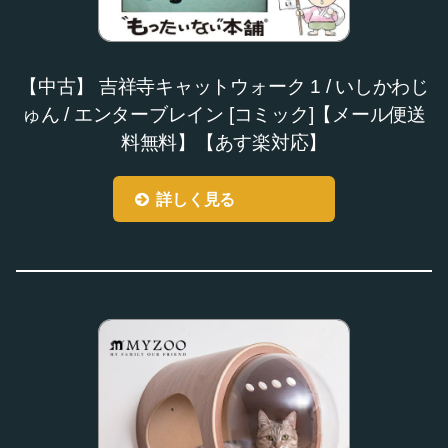
【中古】 吉祥寺キャットウォーク 1 / いしかわじ
ゅん / エンターブレイン [コミック]【メール便送
料無料】【あす楽対応】
詳しく見る