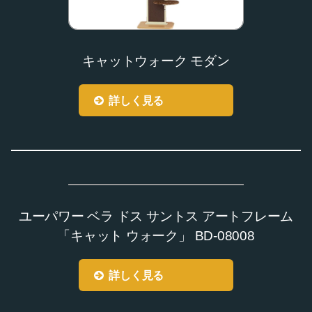
キャットウォーク モダン
詳しく見る
ユーパワー ベラ ドス サントス アートフレーム
「キャット ウォーク」 BD-08008
詳しく見る