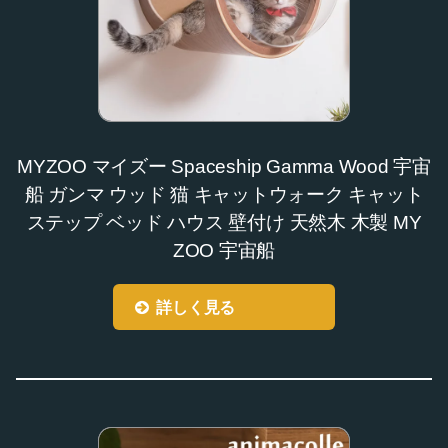
MYZOO マイズー Spaceship Gamma Wood 宇宙
船 ガンマ ウッド 猫 キャットウォーク キャット
ステップ ベッド ハウス 壁付け 天然木 木製 MY
ZOO 宇宙船
詳しく見る