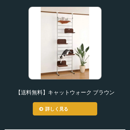
【送料無料】キャットウォーク ブラウン
詳しく見る