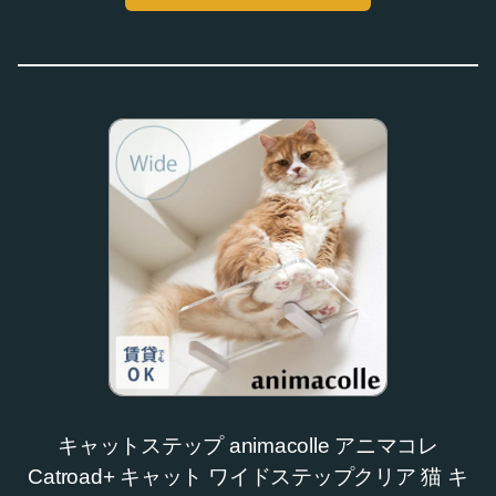
キャットステップ animacolle アニマコレ
Catroad+ キャット ワイドステップクリア 猫 キ