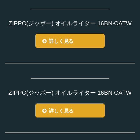
ZIPPO(ジッポー) オイルライター 16BN-CATW
詳しく見る
ZIPPO(ジッポー) オイルライター 16BN-CATW
詳しく見る